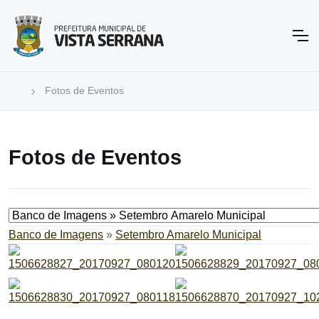
Fotos de Eventos
Fotos de Eventos
Banco de Imagens
»
Setembro Amarelo Municipal