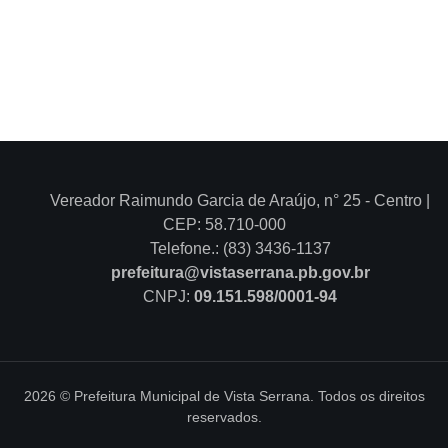
Vereador Raimundo Garcia de Araújo, n° 25 - Centro |
CEP: 58.710-000
Telefone.: (83) 3436-1137
prefeitura@vistaserrana.pb.gov.br
CNPJ:
09.151.598/0001-94
2026 © Prefeitura Municipal de Vista Serrana. Todos os direitos
reservados.