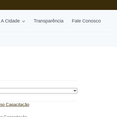
A Cidade
Transparência
Fale Conosco