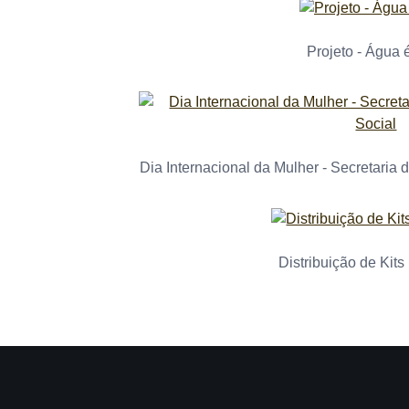
Projeto - Água 
Dia Internacional da Mulher - Secretaria 
Distribuição de Kits