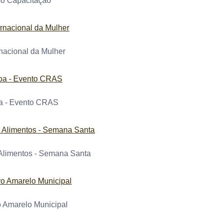
o Capacitação
rnacional da Mulher
a - Evento CRAS
 Alimentos - Semana Santa
 Amarelo Municipal