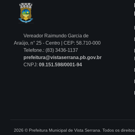
Vereador Raimundo Garcia de
Araújo, n° 25 - Centro | CEP: 58.710-000
Telefone.: (83) 3436-1137
prefeitura@vistaserrana.pb.gov.br
CNPJ:
09.151.598/0001-94
2026 © Prefeitura Municipal de Vista Serrana. Todos os direito