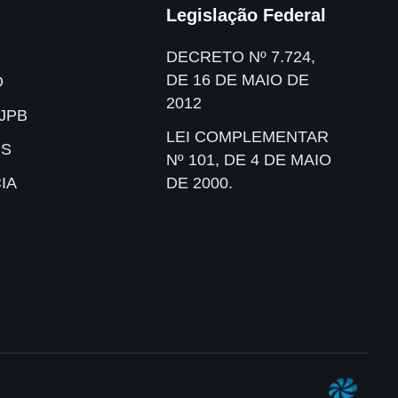
Legislação Federal
DECRETO Nº 7.724,
DE 16 DE MAIO DE
O
2012
JPB
LEI COMPLEMENTAR
IS
Nº 101, DE 4 DE MAIO
IA
DE 2000.