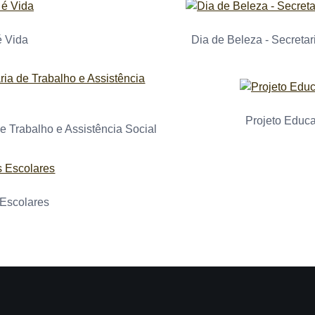
é Vida
Dia de Beleza - Secretar
Projeto Educa
de Trabalho e Assistência Social
 Escolares