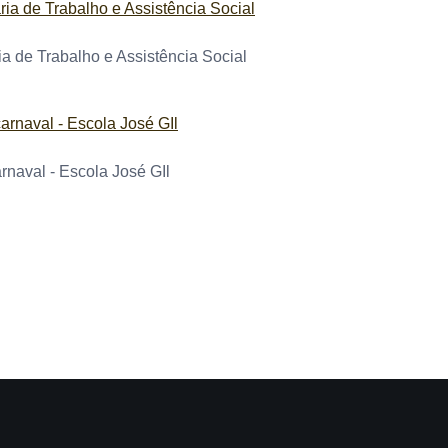
ia de Trabalho e Assistência Social
rnaval - Escola José GIl