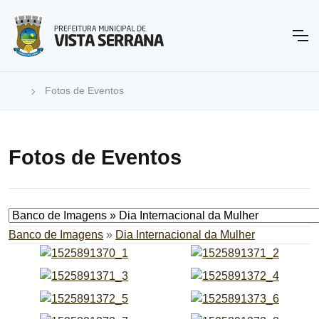
Fotos de Eventos
Fotos de Eventos
Banco de Imagens
»
Dia Internacional da Mulher