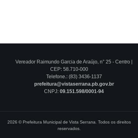
Vereador Raimundo Garcia de Araújo, n° 25 - Centro |
CEP: 58.710-000
Telefone.: (83) 3436-1137
prefeitura@vistaserrana.pb.gov.br
CNPJ:
09.151.598/0001-94
2026 © Prefeitura Municipal de Vista Serrana. Todos os direitos
reservados.