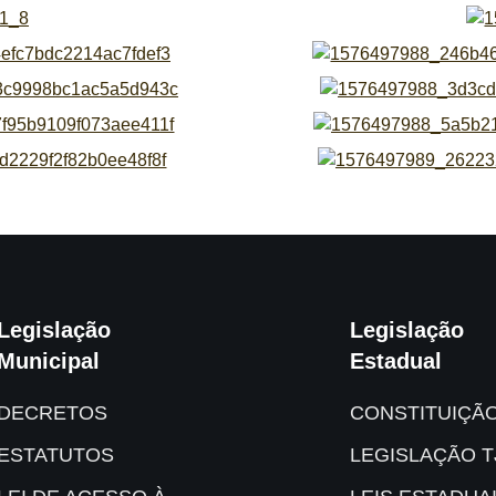
Legislação
Legislação
Municipal
Estadual
DECRETOS
CONSTITUIÇÃ
ESTATUTOS
LEGISLAÇÃO T