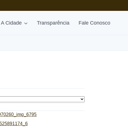
A Cidade
Transparência
Fale Conosco