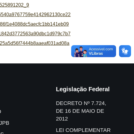
Legislação Federal
DECRETO Nº 7.724,
DE 16 DE MAIO DE
O
2012
JPB
LEI COMPLEMENTAR