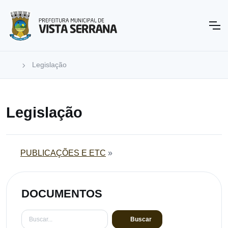
Legislação
Legislação
PUBLICAÇÕES E ETC
»
DOCUMENTOS
Buscar