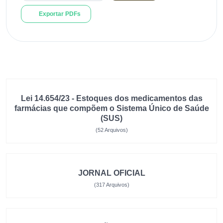
Exportar PDFs
Lei 14.654/23 - Estoques dos medicamentos das
farmácias que compõem o Sistema Único de Saúde
(SUS)
(52 Arquivos)
JORNAL OFICIAL
(317 Arquivos)