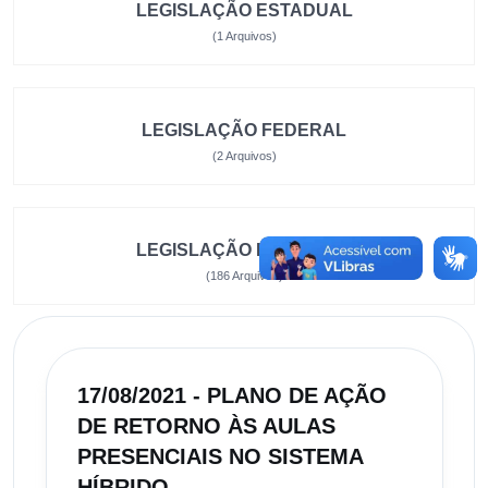
LEGISLAÇÃO ESTADUAL
(1 Arquivos)
LEGISLAÇÃO FEDERAL
(2 Arquivos)
LEGISLAÇÃO MUNICIPAL
(186 Arquivos)
17/08/2021 - PLANO DE AÇÃO
DE RETORNO ÀS AULAS
PRESENCIAIS NO SISTEMA
HÍBRIDO