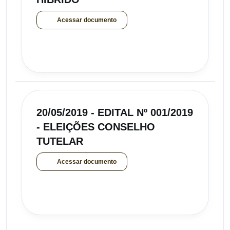
Acessar documento
20/05/2019 - EDITAL Nº 001/2019
- ELEIÇÕES CONSELHO
TUTELAR
Acessar documento